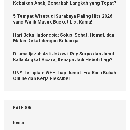
Kebaikan Anak, Benarkah Langkah yang Tepat?
5 Tempat Wisata di Surabaya Paling Hits 2026
yang Wajib Masuk Bucket List Kamu!
Hari Bekal Indonesia: Solusi Sehat, Hemat, dan
Makin Dekat dengan Keluarga
Drama Ijazah Asli Jokowi: Roy Suryo dan Jusuf
Kalla Angkat Bicara, Kenapa Jadi Heboh Lagi?
UNY Terapkan WFH Tiap Jumat: Era Baru Kuliah
Online dan Kerja Fleksibel
KATEGORI
Berita