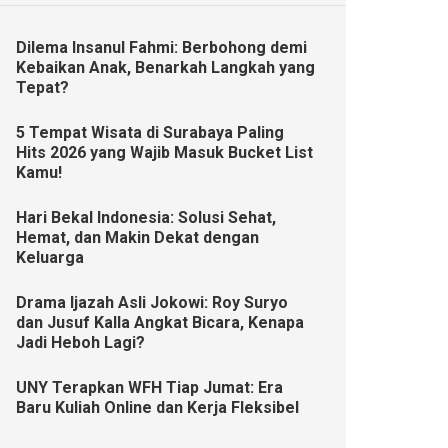
Dilema Insanul Fahmi: Berbohong demi
Kebaikan Anak, Benarkah Langkah yang
Tepat?
5 Tempat Wisata di Surabaya Paling
Hits 2026 yang Wajib Masuk Bucket List
Kamu!
Hari Bekal Indonesia: Solusi Sehat,
Hemat, dan Makin Dekat dengan
Keluarga
Drama Ijazah Asli Jokowi: Roy Suryo
dan Jusuf Kalla Angkat Bicara, Kenapa
Jadi Heboh Lagi?
UNY Terapkan WFH Tiap Jumat: Era
Baru Kuliah Online dan Kerja Fleksibel