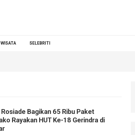
WISATA
SELEBRITI
 Rosiade Bagikan 65 Ribu Paket
ko Rayakan HUT Ke-18 Gerindra di
ar