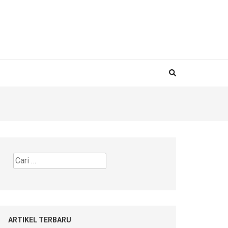
Cari
untuk:
ARTIKEL TERBARU