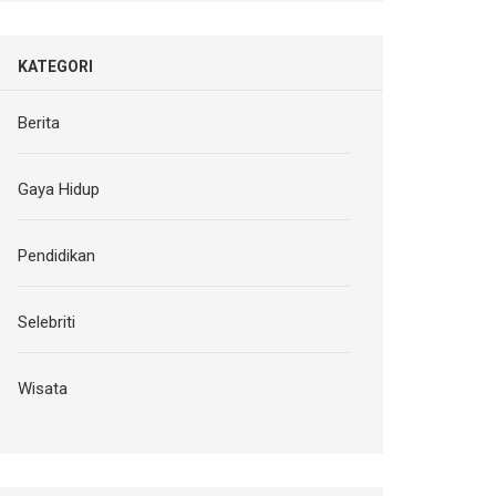
KATEGORI
Berita
Gaya Hidup
Pendidikan
Selebriti
Wisata