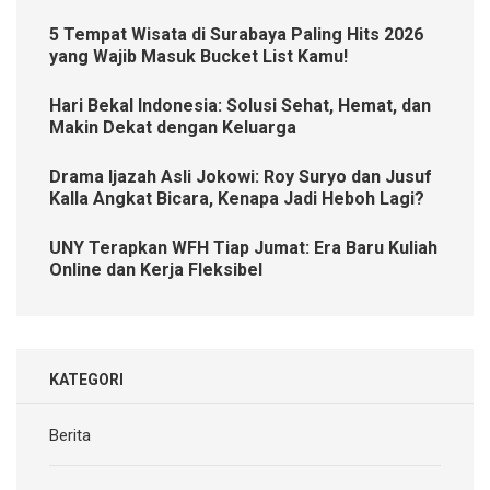
5 Tempat Wisata di Surabaya Paling Hits 2026
yang Wajib Masuk Bucket List Kamu!
Hari Bekal Indonesia: Solusi Sehat, Hemat, dan
Makin Dekat dengan Keluarga
Drama Ijazah Asli Jokowi: Roy Suryo dan Jusuf
Kalla Angkat Bicara, Kenapa Jadi Heboh Lagi?
UNY Terapkan WFH Tiap Jumat: Era Baru Kuliah
Online dan Kerja Fleksibel
KATEGORI
Berita