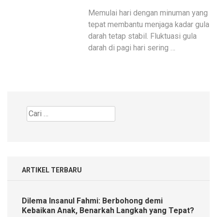
Memulai hari dengan minuman yang
tepat membantu menjaga kadar gula
darah tetap stabil. Fluktuasi gula
darah di pagi hari sering …
Cari
untuk:
ARTIKEL TERBARU
Dilema Insanul Fahmi: Berbohong demi
Kebaikan Anak, Benarkah Langkah yang Tepat?