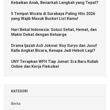
Kebaikan Anak, Benarkah Langkah yang Tepat?
5 Tempat Wisata di Surabaya Paling Hits 2026
yang Wajib Masuk Bucket List Kamu!
Hari Bekal Indonesia: Solusi Sehat, Hemat, dan
Makin Dekat dengan Keluarga
Drama Ijazah Asli Jokowi: Roy Suryo dan Jusuf
Kalla Angkat Bicara, Kenapa Jadi Heboh Lagi?
UNY Terapkan WFH Tiap Jumat: Era Baru Kuliah
Online dan Kerja Fleksibel
KATEGORI
Berita