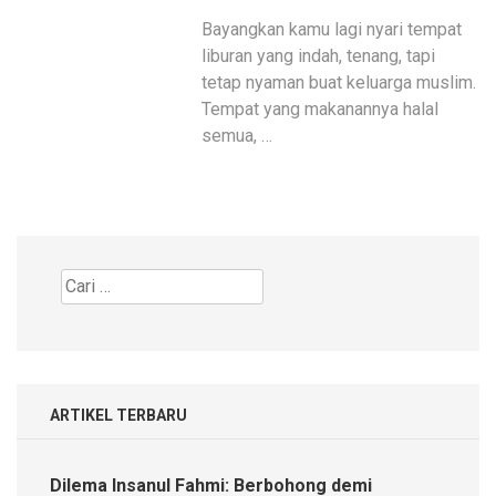
Bayangkan kamu lagi nyari tempat
liburan yang indah, tenang, tapi
tetap nyaman buat keluarga muslim.
Tempat yang makanannya halal
semua, …
Cari
untuk:
ARTIKEL TERBARU
Dilema Insanul Fahmi: Berbohong demi