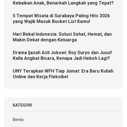
Kebaikan Anak, Benarkah Langkah yang Tepat?
5 Tempat Wisata di Surabaya Paling Hits 2026
yang Wajib Masuk Bucket List Kamu!
Hari Bekal Indonesia: Solusi Sehat, Hemat, dan
Makin Dekat dengan Keluarga
Drama Ijazah Asli Jokowi: Roy Suryo dan Jusuf
Kalla Angkat Bicara, Kenapa Jadi Heboh Lagi?
UNY Terapkan WFH Tiap Jumat: Era Baru Kuliah
Online dan Kerja Fleksibel
KATEGORI
Berita