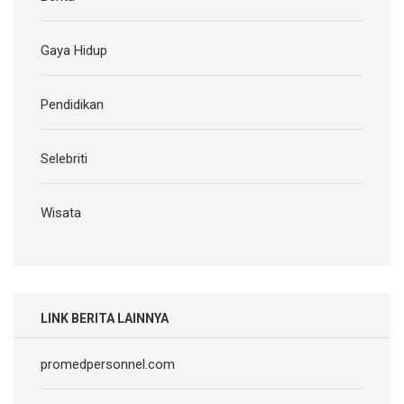
Gaya Hidup
Pendidikan
Selebriti
Wisata
LINK BERITA LAINNYA
promedpersonnel.com