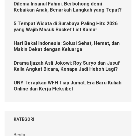
Dilema Insanul Fahmi: Berbohong demi
Kebaikan Anak, Benarkah Langkah yang Tepat?
5 Tempat Wisata di Surabaya Paling Hits 2026
yang Wajib Masuk Bucket List Kamu!
Hari Bekal Indonesia: Solusi Sehat, Hemat, dan
Makin Dekat dengan Keluarga
Drama Ijazah Asli Jokowi: Roy Suryo dan Jusuf
Kalla Angkat Bicara, Kenapa Jadi Heboh Lagi?
UNY Terapkan WFH Tiap Jumat: Era Baru Kuliah
Online dan Kerja Fleksibel
KATEGORI
Berita