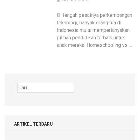
DWI NUGROHO
Di tengah pesatnya perkembangan
teknologi, banyak orang tua di
Indonesia mulai mempertanyakan
pilihan pendidikan terbaik untuk
anak mereka. Homeschooling vs …
Cari
untuk:
ARTIKEL TERBARU