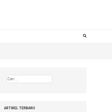
Cari
untuk:
ARTIKEL TERBARU