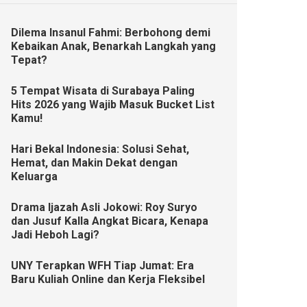
Dilema Insanul Fahmi: Berbohong demi
Kebaikan Anak, Benarkah Langkah yang
Tepat?
5 Tempat Wisata di Surabaya Paling
Hits 2026 yang Wajib Masuk Bucket List
Kamu!
Hari Bekal Indonesia: Solusi Sehat,
Hemat, dan Makin Dekat dengan
Keluarga
Drama Ijazah Asli Jokowi: Roy Suryo
dan Jusuf Kalla Angkat Bicara, Kenapa
Jadi Heboh Lagi?
UNY Terapkan WFH Tiap Jumat: Era
Baru Kuliah Online dan Kerja Fleksibel