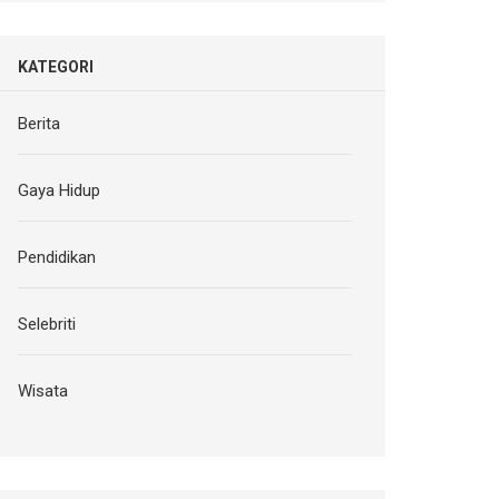
KATEGORI
Berita
Gaya Hidup
Pendidikan
Selebriti
Wisata