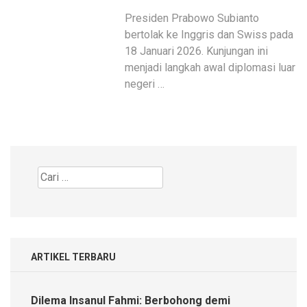
Presiden Prabowo Subianto
bertolak ke Inggris dan Swiss pada
18 Januari 2026. Kunjungan ini
menjadi langkah awal diplomasi luar
negeri …
Cari
untuk:
ARTIKEL TERBARU
Dilema Insanul Fahmi: Berbohong demi