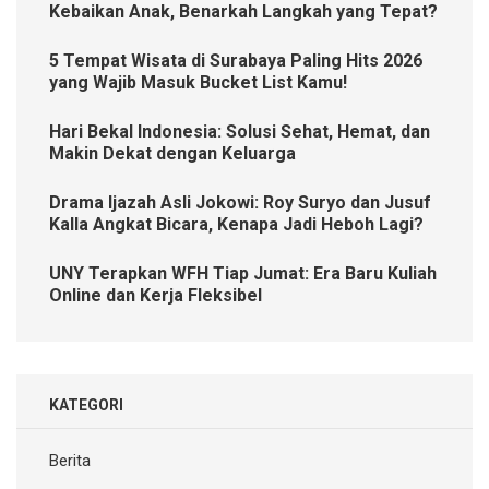
Kebaikan Anak, Benarkah Langkah yang Tepat?
5 Tempat Wisata di Surabaya Paling Hits 2026
yang Wajib Masuk Bucket List Kamu!
Hari Bekal Indonesia: Solusi Sehat, Hemat, dan
Makin Dekat dengan Keluarga
Drama Ijazah Asli Jokowi: Roy Suryo dan Jusuf
Kalla Angkat Bicara, Kenapa Jadi Heboh Lagi?
UNY Terapkan WFH Tiap Jumat: Era Baru Kuliah
Online dan Kerja Fleksibel
KATEGORI
Berita