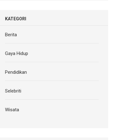
KATEGORI
Berita
Gaya Hidup
Pendidikan
Selebriti
Wisata