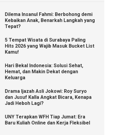
Dilema Insanul Fahmi: Berbohong demi
Kebaikan Anak, Benarkah Langkah yang
Tepat?
5 Tempat Wisata di Surabaya Paling
Hits 2026 yang Wajib Masuk Bucket List
Kamu!
Hari Bekal Indonesia: Solusi Sehat,
Hemat, dan Makin Dekat dengan
Keluarga
Drama Ijazah Asli Jokowi: Roy Suryo
dan Jusuf Kalla Angkat Bicara, Kenapa
Jadi Heboh Lagi?
UNY Terapkan WFH Tiap Jumat: Era
Baru Kuliah Online dan Kerja Fleksibel