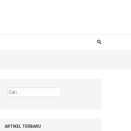
Cari
untuk:
ARTIKEL TERBARU