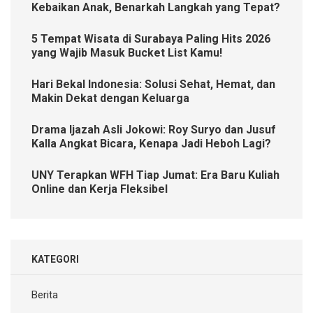
Kebaikan Anak, Benarkah Langkah yang Tepat?
5 Tempat Wisata di Surabaya Paling Hits 2026
yang Wajib Masuk Bucket List Kamu!
Hari Bekal Indonesia: Solusi Sehat, Hemat, dan
Makin Dekat dengan Keluarga
Drama Ijazah Asli Jokowi: Roy Suryo dan Jusuf
Kalla Angkat Bicara, Kenapa Jadi Heboh Lagi?
UNY Terapkan WFH Tiap Jumat: Era Baru Kuliah
Online dan Kerja Fleksibel
KATEGORI
Berita