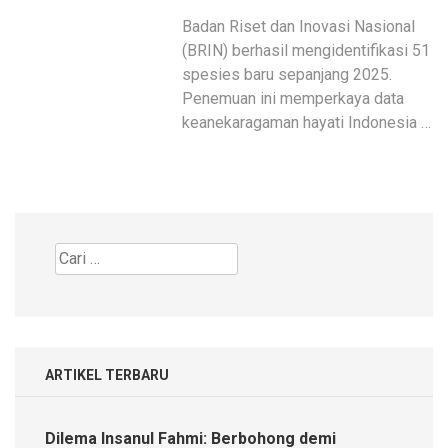
Badan Riset dan Inovasi Nasional
(BRIN) berhasil mengidentifikasi 51
spesies baru sepanjang 2025.
Penemuan ini memperkaya data
keanekaragaman hayati Indonesia …
Cari
untuk:
ARTIKEL TERBARU
Dilema Insanul Fahmi: Berbohong demi