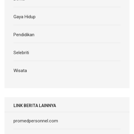
Gaya Hidup
Pendidikan
Selebriti
Wisata
LINK BERITA LAINNYA
promedpersonnel.com