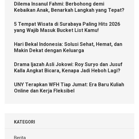
Dilema Insanul Fahmi: Berbohong demi
Kebaikan Anak, Benarkah Langkah yang Tepat?
5 Tempat Wisata di Surabaya Paling Hits 2026
yang Wajib Masuk Bucket List Kamu!
Hari Bekal Indonesia: Solusi Sehat, Hemat, dan
Makin Dekat dengan Keluarga
Drama Ijazah Asli Jokowi: Roy Suryo dan Jusuf
Kalla Angkat Bicara, Kenapa Jadi Heboh Lagi?
UNY Terapkan WFH Tiap Jumat: Era Baru Kuliah
Online dan Kerja Fleksibel
KATEGORI
Berita