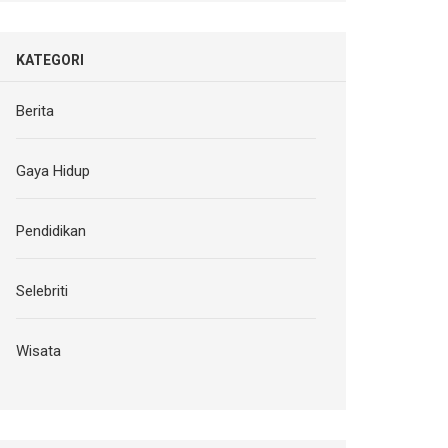
KATEGORI
Berita
Gaya Hidup
Pendidikan
Selebriti
Wisata