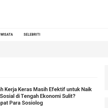
WISATA
SELEBRITI
h Kerja Keras Masih Efektif untuk Naik
Sosial di Tengah Ekonomi Sulit?
pat Para Sosiolog