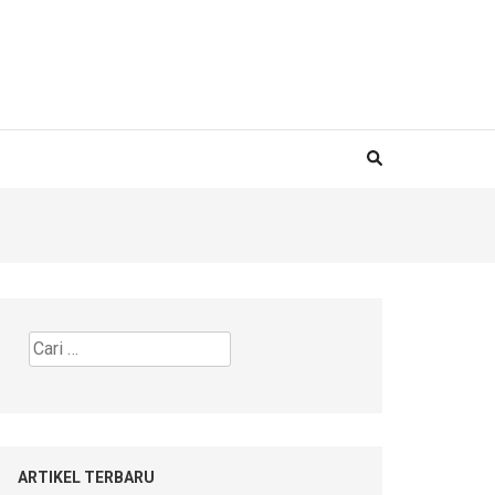
Cari
untuk:
ARTIKEL TERBARU