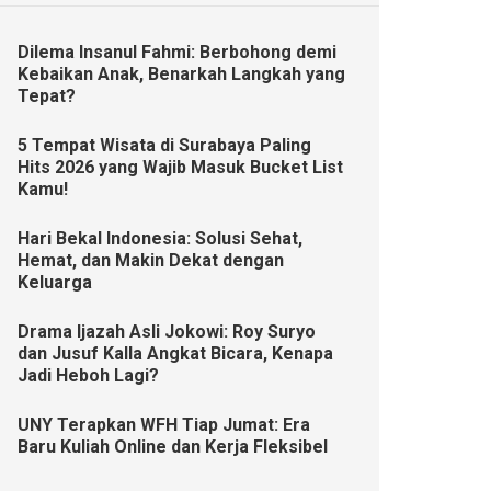
Dilema Insanul Fahmi: Berbohong demi
Kebaikan Anak, Benarkah Langkah yang
Tepat?
5 Tempat Wisata di Surabaya Paling
Hits 2026 yang Wajib Masuk Bucket List
Kamu!
Hari Bekal Indonesia: Solusi Sehat,
Hemat, dan Makin Dekat dengan
Keluarga
Drama Ijazah Asli Jokowi: Roy Suryo
dan Jusuf Kalla Angkat Bicara, Kenapa
Jadi Heboh Lagi?
UNY Terapkan WFH Tiap Jumat: Era
Baru Kuliah Online dan Kerja Fleksibel