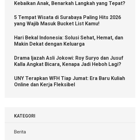
Kebaikan Anak, Benarkah Langkah yang Tepat?
5 Tempat Wisata di Surabaya Paling Hits 2026
yang Wajib Masuk Bucket List Kamu!
Hari Bekal Indonesia: Solusi Sehat, Hemat, dan
Makin Dekat dengan Keluarga
Drama Ijazah Asli Jokowi: Roy Suryo dan Jusuf
Kalla Angkat Bicara, Kenapa Jadi Heboh Lagi?
UNY Terapkan WFH Tiap Jumat: Era Baru Kuliah
Online dan Kerja Fleksibel
KATEGORI
Berita