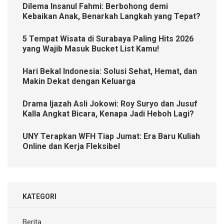
Dilema Insanul Fahmi: Berbohong demi
Kebaikan Anak, Benarkah Langkah yang Tepat?
5 Tempat Wisata di Surabaya Paling Hits 2026
yang Wajib Masuk Bucket List Kamu!
Hari Bekal Indonesia: Solusi Sehat, Hemat, dan
Makin Dekat dengan Keluarga
Drama Ijazah Asli Jokowi: Roy Suryo dan Jusuf
Kalla Angkat Bicara, Kenapa Jadi Heboh Lagi?
UNY Terapkan WFH Tiap Jumat: Era Baru Kuliah
Online dan Kerja Fleksibel
KATEGORI
Berita