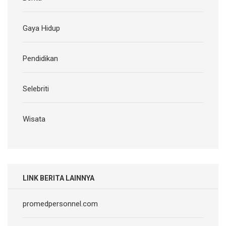
Gaya Hidup
Pendidikan
Selebriti
Wisata
LINK BERITA LAINNYA
promedpersonnel.com