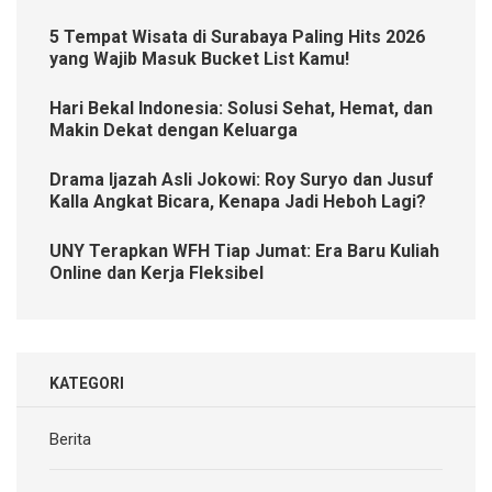
5 Tempat Wisata di Surabaya Paling Hits 2026
yang Wajib Masuk Bucket List Kamu!
Hari Bekal Indonesia: Solusi Sehat, Hemat, dan
Makin Dekat dengan Keluarga
Drama Ijazah Asli Jokowi: Roy Suryo dan Jusuf
Kalla Angkat Bicara, Kenapa Jadi Heboh Lagi?
UNY Terapkan WFH Tiap Jumat: Era Baru Kuliah
Online dan Kerja Fleksibel
KATEGORI
Berita