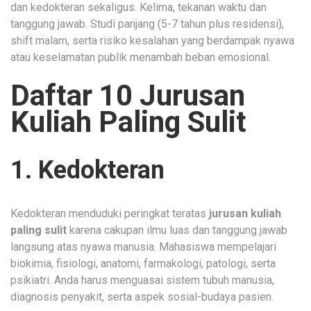
dan kedokteran sekaligus. Kelima, tekanan waktu dan
tanggung jawab. Studi panjang (5-7 tahun plus residensi),
shift malam, serta risiko kesalahan yang berdampak nyawa
atau keselamatan publik menambah beban emosional.
Daftar 10 Jurusan
Kuliah Paling Sulit
1. Kedokteran
Kedokteran menduduki peringkat teratas
jurusan kuliah
paling sulit
karena cakupan ilmu luas dan tanggung jawab
langsung atas nyawa manusia. Mahasiswa mempelajari
biokimia, fisiologi, anatomi, farmakologi, patologi, serta
psikiatri. Anda harus menguasai sistem tubuh manusia,
diagnosis penyakit, serta aspek sosial-budaya pasien.