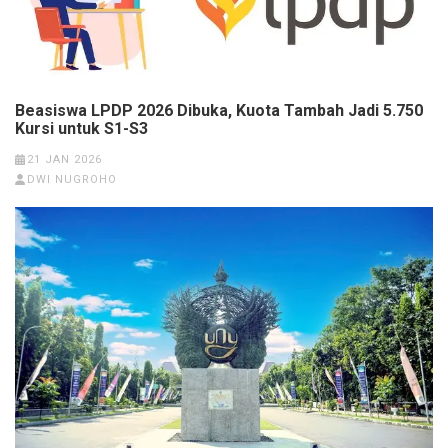
Beasiswa LPDP 2026 Dibuka, Kuota Tambah Jadi 5.750
Kursi untuk S1-S3
21 JAN 2026
DWI NUGROHO