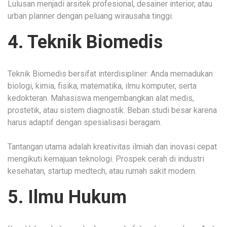
Lulusan menjadi arsitek profesional, desainer interior, atau
urban planner dengan peluang wirausaha tinggi.
4. Teknik Biomedis
Teknik Biomedis bersifat interdisipliner: Anda memadukan
biologi, kimia, fisika, matematika, ilmu komputer, serta
kedokteran. Mahasiswa mengembangkan alat medis,
prostetik, atau sistem diagnostik. Beban studi besar karena
harus adaptif dengan spesialisasi beragam.
Tantangan utama adalah kreativitas ilmiah dan inovasi cepat
mengikuti kemajuan teknologi. Prospek cerah di industri
kesehatan, startup medtech, atau rumah sakit modern.
5. Ilmu Hukum