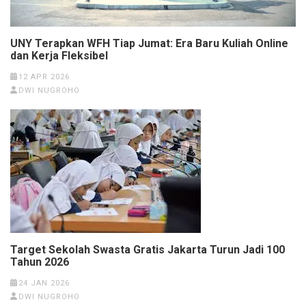
UNY Terapkan WFH Tiap Jumat: Era Baru Kuliah Online
dan Kerja Fleksibel
12 APR 2026
DWI NUGROHO
Target Sekolah Swasta Gratis Jakarta Turun Jadi 100
Tahun 2026
24 JAN 2026
DWI NUGROHO