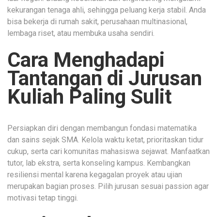
kekurangan tenaga ahli, sehingga peluang kerja stabil. Anda
bisa bekerja di rumah sakit, perusahaan multinasional,
lembaga riset, atau membuka usaha sendiri.
Cara Menghadapi
Tantangan di Jurusan
Kuliah Paling Sulit
Persiapkan diri dengan membangun fondasi matematika
dan sains sejak SMA. Kelola waktu ketat, prioritaskan tidur
cukup, serta cari komunitas mahasiswa sejawat. Manfaatkan
tutor, lab ekstra, serta konseling kampus. Kembangkan
resiliensi mental karena kegagalan proyek atau ujian
merupakan bagian proses. Pilih jurusan sesuai passion agar
motivasi tetap tinggi.