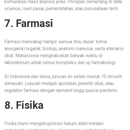
komunikasi hasil analisis jelas. Prospek cemerlang di data
science, riset pasar, pemerintahan, atau perusahaan tech.
7. Farmasi
Farmasi mencakup hampir semua ilmu dasar: kimia
anorganik/organik, biologi, anatomi manusia, serta interaksi
obat. Mahasiswa menghabiskan banyak waktu di
laboratorium untuk rumus kompleks dan uji farmakologi.
Di Indonesia dan dunia, jurusan ini selalu masuk 10 tersulit
dimasuki. Lulusan menjadi apoteker, peneliti obat, atau
regulator farmasi dengan demand tinggi pasca-pandemi.
8. Fisika
Fisika murni mengeksplorasi hukum alam melalui