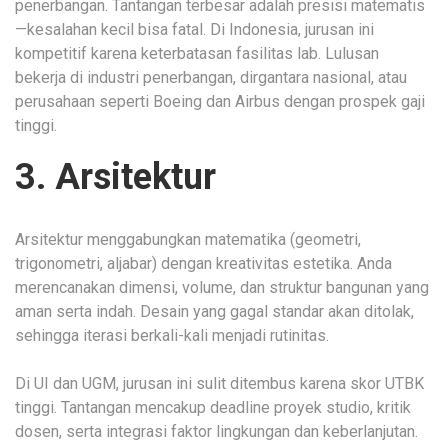
penerbangan. Tantangan terbesar adalah presisi matematis
—kesalahan kecil bisa fatal. Di Indonesia, jurusan ini
kompetitif karena keterbatasan fasilitas lab. Lulusan
bekerja di industri penerbangan, dirgantara nasional, atau
perusahaan seperti Boeing dan Airbus dengan prospek gaji
tinggi.
3. Arsitektur
Arsitektur menggabungkan matematika (geometri,
trigonometri, aljabar) dengan kreativitas estetika. Anda
merencanakan dimensi, volume, dan struktur bangunan yang
aman serta indah. Desain yang gagal standar akan ditolak,
sehingga iterasi berkali-kali menjadi rutinitas.
Di UI dan UGM, jurusan ini sulit ditembus karena skor UTBK
tinggi. Tantangan mencakup deadline proyek studio, kritik
dosen, serta integrasi faktor lingkungan dan keberlanjutan.