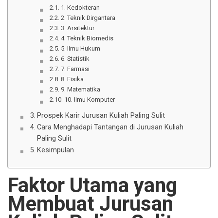
1. Kedokteran
2. Teknik Dirgantara
3. Arsitektur
4. Teknik Biomedis
5. Ilmu Hukum
6. Statistik
7. Farmasi
8. Fisika
9. Matematika
10. Ilmu Komputer
Prospek Karir Jurusan Kuliah Paling Sulit
Cara Menghadapi Tantangan di Jurusan Kuliah
Paling Sulit
Kesimpulan
Faktor Utama yang
Membuat Jurusan