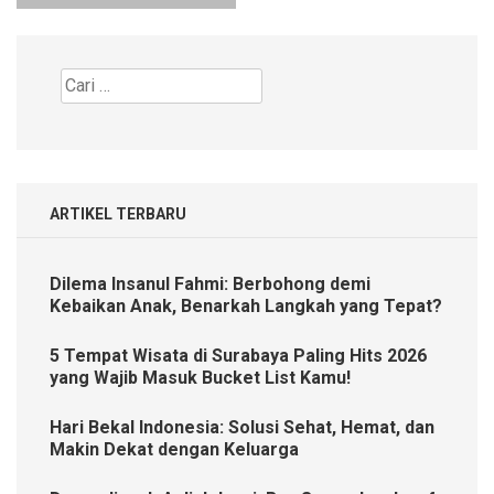
Cari
untuk:
ARTIKEL TERBARU
Dilema Insanul Fahmi: Berbohong demi
Kebaikan Anak, Benarkah Langkah yang Tepat?
5 Tempat Wisata di Surabaya Paling Hits 2026
yang Wajib Masuk Bucket List Kamu!
Hari Bekal Indonesia: Solusi Sehat, Hemat, dan
Makin Dekat dengan Keluarga