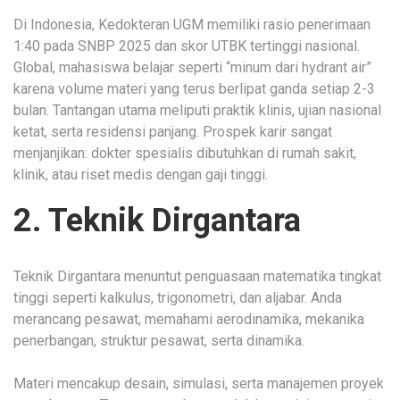
Di Indonesia, Kedokteran UGM memiliki rasio penerimaan
1:40 pada SNBP 2025 dan skor UTBK tertinggi nasional.
Global, mahasiswa belajar seperti “minum dari hydrant air”
karena volume materi yang terus berlipat ganda setiap 2-3
bulan. Tantangan utama meliputi praktik klinis, ujian nasional
ketat, serta residensi panjang. Prospek karir sangat
menjanjikan: dokter spesialis dibutuhkan di rumah sakit,
klinik, atau riset medis dengan gaji tinggi.
2. Teknik Dirgantara
Teknik Dirgantara menuntut penguasaan matematika tingkat
tinggi seperti kalkulus, trigonometri, dan aljabar. Anda
merancang pesawat, memahami aerodinamika, mekanika
penerbangan, struktur pesawat, serta dinamika.
Materi mencakup desain, simulasi, serta manajemen proyek