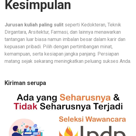
Kesimpulan
Jurusan kuliah paling sulit
seperti Kedokteran, Teknik
Dirgantara, Arsitektur, Farmasi, dan lainnya menawarkan
tantangan luar biasa namun imbalan besar dalam karir dan
kepuasan pribadi. Pilih dengan pertimbangan minat,
kemampuan, serta kesiapan jangka panjang. Persiapan
matang sejak sekarang meningkatkan peluang sukses Anda.
Kiriman serupa