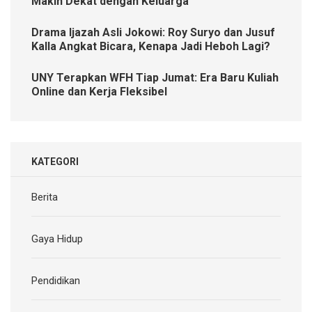
Makin Dekat dengan Keluarga
Drama Ijazah Asli Jokowi: Roy Suryo dan Jusuf
Kalla Angkat Bicara, Kenapa Jadi Heboh Lagi?
UNY Terapkan WFH Tiap Jumat: Era Baru Kuliah
Online dan Kerja Fleksibel
KATEGORI
Berita
Gaya Hidup
Pendidikan