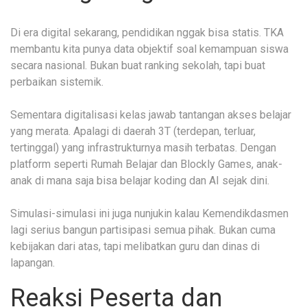
Di era digital sekarang, pendidikan nggak bisa statis. TKA
membantu kita punya data objektif soal kemampuan siswa
secara nasional. Bukan buat ranking sekolah, tapi buat
perbaikan sistemik.
Sementara digitalisasi kelas jawab tantangan akses belajar
yang merata. Apalagi di daerah 3T (terdepan, terluar,
tertinggal) yang infrastrukturnya masih terbatas. Dengan
platform seperti Rumah Belajar dan Blockly Games, anak-
anak di mana saja bisa belajar koding dan AI sejak dini.
Simulasi-simulasi ini juga nunjukin kalau Kemendikdasmen
lagi serius bangun partisipasi semua pihak. Bukan cuma
kebijakan dari atas, tapi melibatkan guru dan dinas di
lapangan.
Reaksi Peserta dan