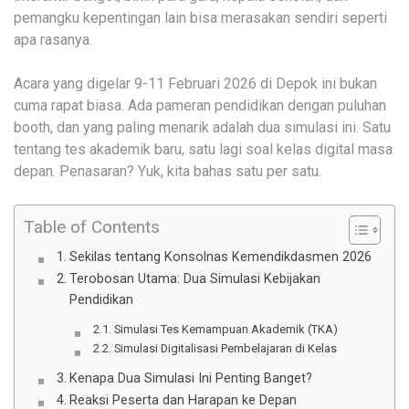
pemangku kepentingan lain bisa merasakan sendiri seperti
apa rasanya.
Acara yang digelar 9-11 Februari 2026 di Depok ini bukan
cuma rapat biasa. Ada pameran pendidikan dengan puluhan
booth, dan yang paling menarik adalah dua simulasi ini. Satu
tentang tes akademik baru, satu lagi soal kelas digital masa
depan. Penasaran? Yuk, kita bahas satu per satu.
Table of Contents
Sekilas tentang Konsolnas Kemendikdasmen 2026
Terobosan Utama: Dua Simulasi Kebijakan
Pendidikan
Simulasi Tes Kemampuan Akademik (TKA)
Simulasi Digitalisasi Pembelajaran di Kelas
Kenapa Dua Simulasi Ini Penting Banget?
Reaksi Peserta dan Harapan ke Depan