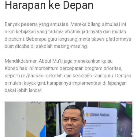
Harapan ke Depan
Banyak peserta yang antusias. Mereka bilang simulasi ini
bikin kebijakan yang tadinya abstrak jadi nyata dan mudah
dipahami. Beberapa guru langsung minta akses platformnya
buat dicoba di sekolah masing-masing.
Mendikdasmen Abdul Mu’ti juga menekankan kalau
Konsolnas ini momentum percepatan program prioritas,
seperti revitalisasi sekolah dan kesejahteraan guru. Dengan
simulasi kayak gini, harapannya implementasi di lapangan
bakal lebih lancar.