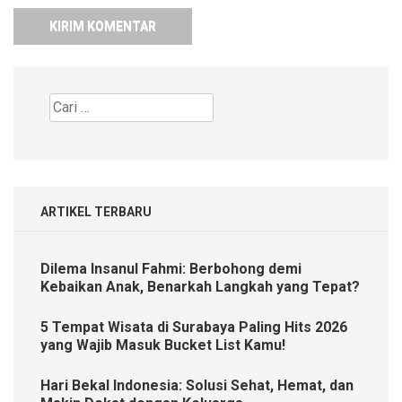
Cari
untuk:
ARTIKEL TERBARU
Dilema Insanul Fahmi: Berbohong demi
Kebaikan Anak, Benarkah Langkah yang Tepat?
5 Tempat Wisata di Surabaya Paling Hits 2026
yang Wajib Masuk Bucket List Kamu!
Hari Bekal Indonesia: Solusi Sehat, Hemat, dan