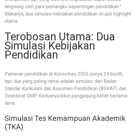
langsung oleh para pemangku kepentingan pendidikan.”
Makanya, dua simulasi kebijakan pendidikan ini jadi highlight
utama.
Terobosan Utama: Dua
Simulasi Kebijakan
Pendidikan
Pameran pendidikan di Konsolnas 2026 punya 24 booth,
tapi dua yang paling ramai adalah simulasi dari Badan
Standar Kurikulum dan Asesmen Pendidikan (BSKAP) dan
Direktorat SMP. Keduanya bikin pengunjung betah berlama-
lama.
Simulasi Tes Kemampuan Akademik
(TKA)