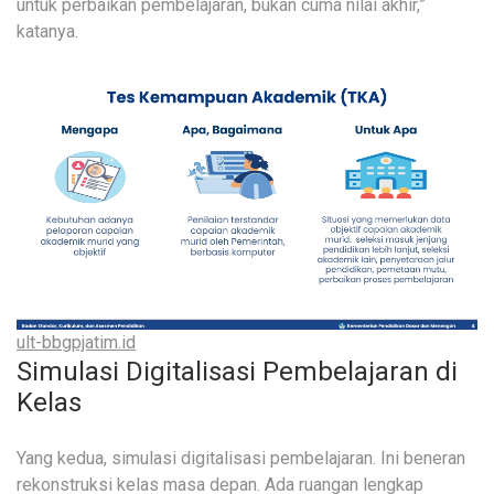
untuk perbaikan pembelajaran, bukan cuma nilai akhir,”
katanya.
ult-bbgpjatim.id
Simulasi Digitalisasi Pembelajaran di
Kelas
Yang kedua, simulasi digitalisasi pembelajaran. Ini beneran
rekonstruksi kelas masa depan. Ada ruangan lengkap