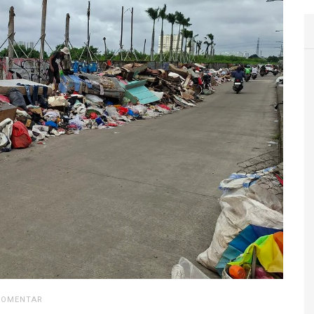
KOMENTAR