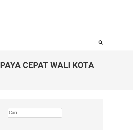
PAYA CEPAT WALI KOTA
Cari
untuk: