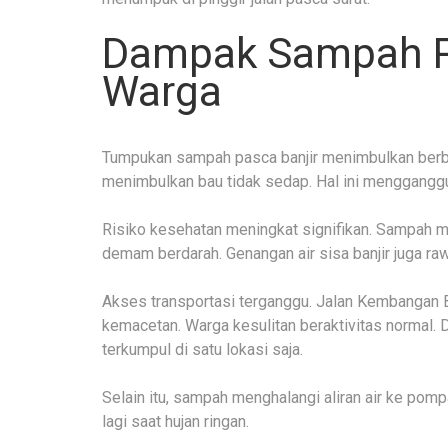
Dampak Sampah Pa
Warga
Tumpukan sampah pasca banjir menimbulkan ber
menimbulkan bau tidak sedap. Hal ini menggangg
Risiko kesehatan meningkat signifikan. Sampah
demam berdarah. Genangan air sisa banjir juga raw
Akses transportasi terganggu. Jalan Kembangan
kemacetan. Warga kesulitan beraktivitas normal.
terkumpul di satu lokasi saja.
Selain itu, sampah menghalangi aliran air ke pompa.
lagi saat hujan ringan.