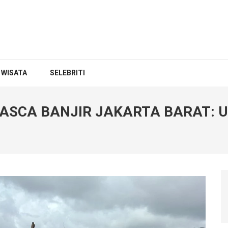
WISATA
SELEBRITI
SCA BANJIR JAKARTA BARAT: U