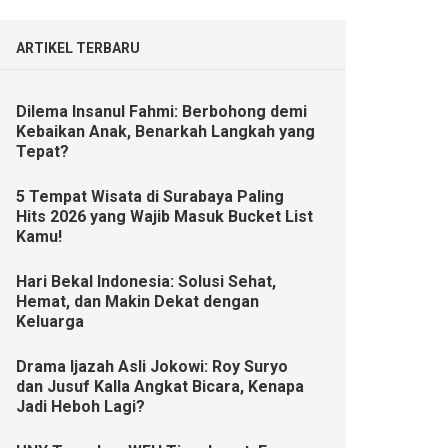
ARTIKEL TERBARU
Dilema Insanul Fahmi: Berbohong demi
Kebaikan Anak, Benarkah Langkah yang
Tepat?
5 Tempat Wisata di Surabaya Paling
Hits 2026 yang Wajib Masuk Bucket List
Kamu!
Hari Bekal Indonesia: Solusi Sehat,
Hemat, dan Makin Dekat dengan
Keluarga
Drama Ijazah Asli Jokowi: Roy Suryo
dan Jusuf Kalla Angkat Bicara, Kenapa
Jadi Heboh Lagi?