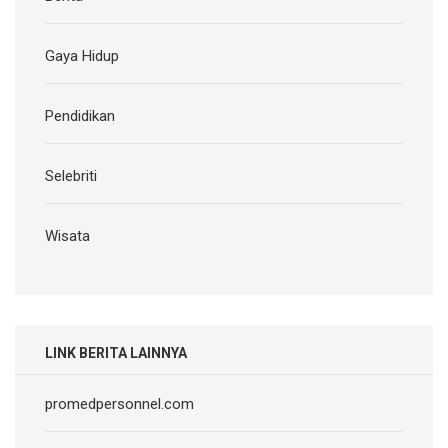
Gaya Hidup
Pendidikan
Selebriti
Wisata
LINK BERITA LAINNYA
promedpersonnel.com