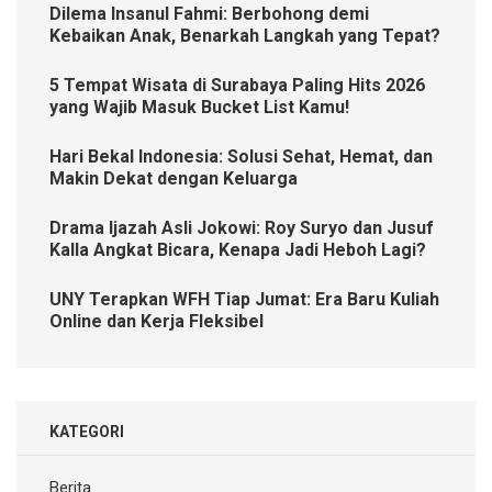
Dilema Insanul Fahmi: Berbohong demi
Kebaikan Anak, Benarkah Langkah yang Tepat?
5 Tempat Wisata di Surabaya Paling Hits 2026
yang Wajib Masuk Bucket List Kamu!
Hari Bekal Indonesia: Solusi Sehat, Hemat, dan
Makin Dekat dengan Keluarga
Drama Ijazah Asli Jokowi: Roy Suryo dan Jusuf
Kalla Angkat Bicara, Kenapa Jadi Heboh Lagi?
UNY Terapkan WFH Tiap Jumat: Era Baru Kuliah
Online dan Kerja Fleksibel
KATEGORI
Berita