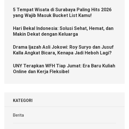
5 Tempat Wisata di Surabaya Paling Hits 2026
yang Wajib Masuk Bucket List Kamu!
Hari Bekal Indonesia: Solusi Sehat, Hemat, dan
Makin Dekat dengan Keluarga
Drama Ijazah Asli Jokowi: Roy Suryo dan Jusuf
Kalla Angkat Bicara, Kenapa Jadi Heboh Lagi?
UNY Terapkan WFH Tiap Jumat: Era Baru Kuliah
Online dan Kerja Fleksibel
KATEGORI
Berita