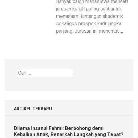
Banyak calon mahasiswa mencari
jurusan kuliah paling sulit untuk
memahami tantangan akademik
sekaligus prospek karir jangka
panjang. Jurusan ini menuntut …
Cari
untuk:
ARTIKEL TERBARU
Dilema Insanul Fahmi: Berbohong demi
Kebaikan Anak, Benarkah Langkah yang Tepat?