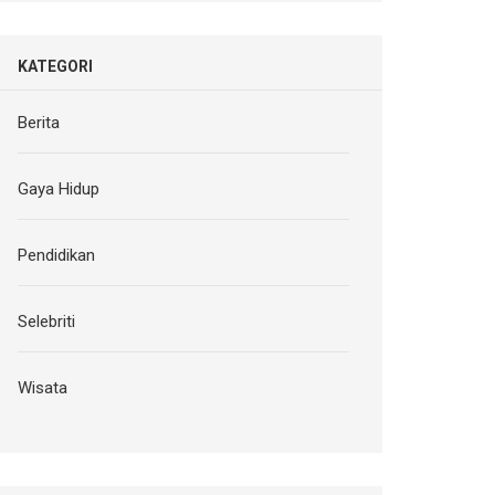
KATEGORI
Berita
Gaya Hidup
Pendidikan
Selebriti
Wisata