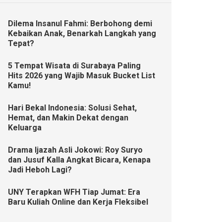
Dilema Insanul Fahmi: Berbohong demi
Kebaikan Anak, Benarkah Langkah yang
Tepat?
5 Tempat Wisata di Surabaya Paling
Hits 2026 yang Wajib Masuk Bucket List
Kamu!
Hari Bekal Indonesia: Solusi Sehat,
Hemat, dan Makin Dekat dengan
Keluarga
Drama Ijazah Asli Jokowi: Roy Suryo
dan Jusuf Kalla Angkat Bicara, Kenapa
Jadi Heboh Lagi?
UNY Terapkan WFH Tiap Jumat: Era
Baru Kuliah Online dan Kerja Fleksibel