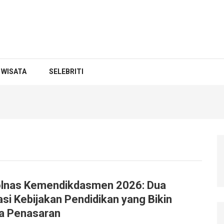
WISATA
SELEBRITI
lnas Kemendikdasmen 2026: Dua
si Kebijakan Pendidikan yang Bikin
 Penasaran