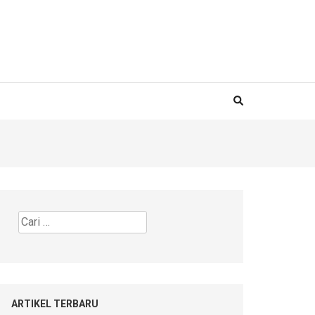
Cari
untuk:
ARTIKEL TERBARU