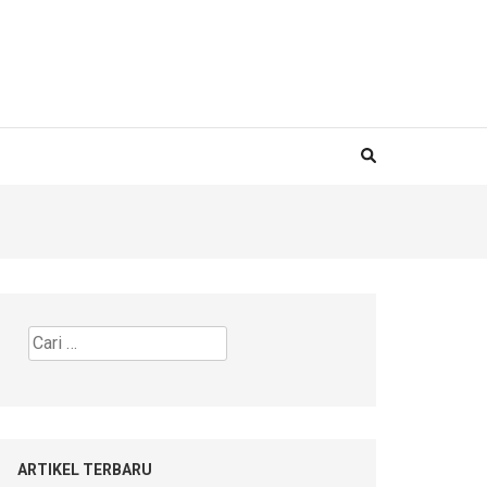
Cari
untuk:
ARTIKEL TERBARU