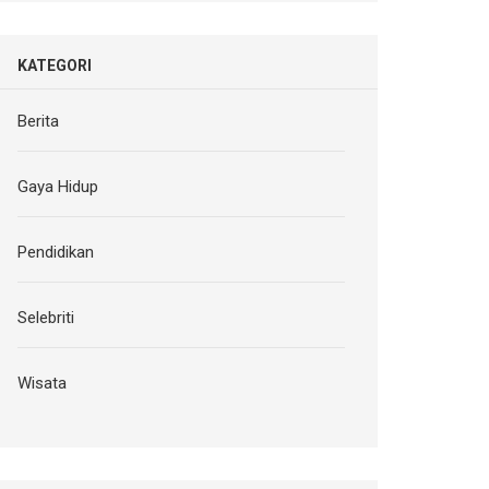
KATEGORI
Berita
Gaya Hidup
Pendidikan
Selebriti
Wisata