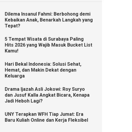
Dilema Insanul Fahmi: Berbohong demi
Kebaikan Anak, Benarkah Langkah yang
Tepat?
5 Tempat Wisata di Surabaya Paling
Hits 2026 yang Wajib Masuk Bucket List
Kamu!
Hari Bekal Indonesia: Solusi Sehat,
Hemat, dan Makin Dekat dengan
Keluarga
Drama Ijazah Asli Jokowi: Roy Suryo
dan Jusuf Kalla Angkat Bicara, Kenapa
Jadi Heboh Lagi?
UNY Terapkan WFH Tiap Jumat: Era
Baru Kuliah Online dan Kerja Fleksibel