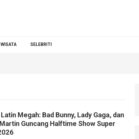
WISATA
SELEBRITI
 Latin Megah: Bad Bunny, Lady Gaga, dan
 Martin Guncang Halftime Show Super
2026