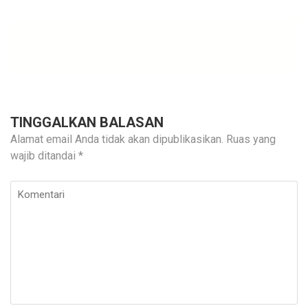
TINGGALKAN BALASAN
Alamat email Anda tidak akan dipublikasikan.
Ruas yang
wajib ditandai
*
Komentari