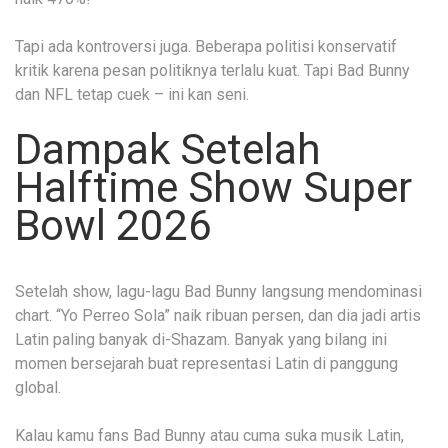
Tapi ada kontroversi juga. Beberapa politisi konservatif
kritik karena pesan politiknya terlalu kuat. Tapi Bad Bunny
dan NFL tetap cuek – ini kan seni.
Dampak Setelah
Halftime Show Super
Bowl 2026
Setelah show, lagu-lagu Bad Bunny langsung mendominasi
chart. “Yo Perreo Sola” naik ribuan persen, dan dia jadi artis
Latin paling banyak di-Shazam. Banyak yang bilang ini
momen bersejarah buat representasi Latin di panggung
global.
Kalau kamu fans Bad Bunny atau cuma suka musik Latin,