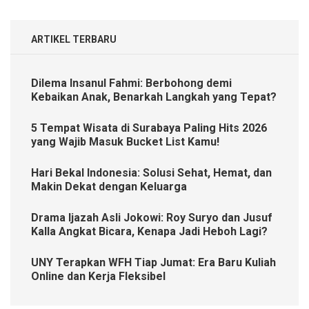
ARTIKEL TERBARU
Dilema Insanul Fahmi: Berbohong demi
Kebaikan Anak, Benarkah Langkah yang Tepat?
5 Tempat Wisata di Surabaya Paling Hits 2026
yang Wajib Masuk Bucket List Kamu!
Hari Bekal Indonesia: Solusi Sehat, Hemat, dan
Makin Dekat dengan Keluarga
Drama Ijazah Asli Jokowi: Roy Suryo dan Jusuf
Kalla Angkat Bicara, Kenapa Jadi Heboh Lagi?
UNY Terapkan WFH Tiap Jumat: Era Baru Kuliah
Online dan Kerja Fleksibel