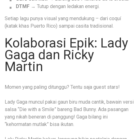
DTMF
→ Tutup dengan ledakan energi.
Setiap lagu punya visual yang mendukung – dari coquí
(katak khas Puerto Rico) sampai casita tradisional.
Kolaborasi Epik: Lady
Gaga dan Ricky
Martin
Momen yang paling ditunggu? Tentu saja guest stars!
Lady Gaga muncul pakai gaun biru muda cantik, bawain versi
salsa “Die with a Smile” bareng Bad Bunny. Ada pasangan
yang nikah beneran di panggung! Gaga bilang ini
“kehormatan mutlak” bisa ikutan.