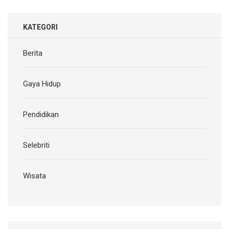
KATEGORI
Berita
Gaya Hidup
Pendidikan
Selebriti
Wisata