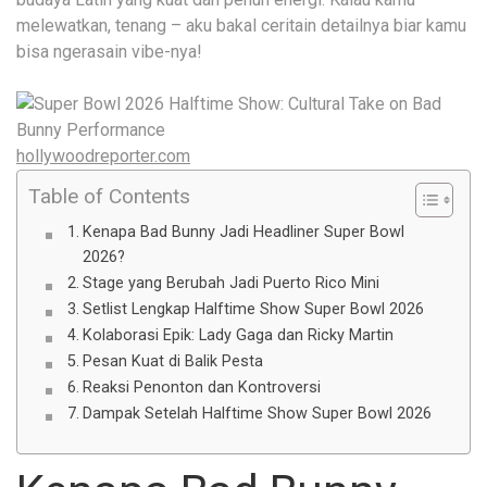
melewatkan, tenang – aku bakal ceritain detailnya biar kamu
bisa ngerasain vibe-nya!
hollywoodreporter.com
Table of Contents
Kenapa Bad Bunny Jadi Headliner Super Bowl
2026?
Stage yang Berubah Jadi Puerto Rico Mini
Setlist Lengkap Halftime Show Super Bowl 2026
Kolaborasi Epik: Lady Gaga dan Ricky Martin
Pesan Kuat di Balik Pesta
Reaksi Penonton dan Kontroversi
Dampak Setelah Halftime Show Super Bowl 2026