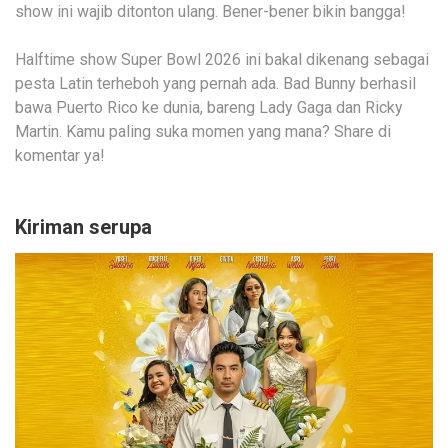
show ini wajib ditonton ulang. Bener-bener bikin bangga!
Halftime show Super Bowl 2026 ini bakal dikenang sebagai
pesta Latin terheboh yang pernah ada. Bad Bunny berhasil
bawa Puerto Rico ke dunia, bareng Lady Gaga dan Ricky
Martin. Kamu paling suka momen yang mana? Share di
komentar ya!
Kiriman serupa