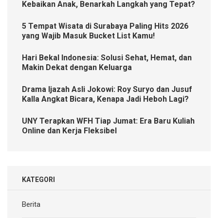
Kebaikan Anak, Benarkah Langkah yang Tepat?
5 Tempat Wisata di Surabaya Paling Hits 2026
yang Wajib Masuk Bucket List Kamu!
Hari Bekal Indonesia: Solusi Sehat, Hemat, dan
Makin Dekat dengan Keluarga
Drama Ijazah Asli Jokowi: Roy Suryo dan Jusuf
Kalla Angkat Bicara, Kenapa Jadi Heboh Lagi?
UNY Terapkan WFH Tiap Jumat: Era Baru Kuliah
Online dan Kerja Fleksibel
KATEGORI
Berita