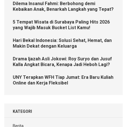
Dilema Insanul Fahmi: Berbohong demi
Kebaikan Anak, Benarkah Langkah yang Tepat?
5 Tempat Wisata di Surabaya Paling Hits 2026
yang Wajib Masuk Bucket List Kamu!
Hari Bekal Indonesia: Solusi Sehat, Hemat, dan
Makin Dekat dengan Keluarga
Drama Ijazah Asli Jokowi: Roy Suryo dan Jusuf
Kalla Angkat Bicara, Kenapa Jadi Heboh Lagi?
UNY Terapkan WFH Tiap Jumat: Era Baru Kuliah
Online dan Kerja Fleksibel
KATEGORI
Berita