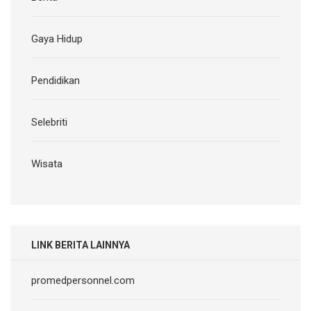
Gaya Hidup
Pendidikan
Selebriti
Wisata
LINK BERITA LAINNYA
promedpersonnel.com