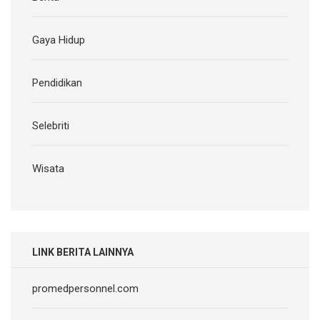
Gaya Hidup
Pendidikan
Selebriti
Wisata
LINK BERITA LAINNYA
promedpersonnel.com