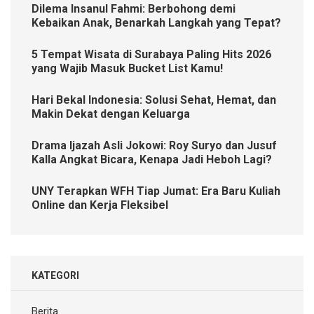
Dilema Insanul Fahmi: Berbohong demi
Kebaikan Anak, Benarkah Langkah yang Tepat?
5 Tempat Wisata di Surabaya Paling Hits 2026
yang Wajib Masuk Bucket List Kamu!
Hari Bekal Indonesia: Solusi Sehat, Hemat, dan
Makin Dekat dengan Keluarga
Drama Ijazah Asli Jokowi: Roy Suryo dan Jusuf
Kalla Angkat Bicara, Kenapa Jadi Heboh Lagi?
UNY Terapkan WFH Tiap Jumat: Era Baru Kuliah
Online dan Kerja Fleksibel
KATEGORI
Berita